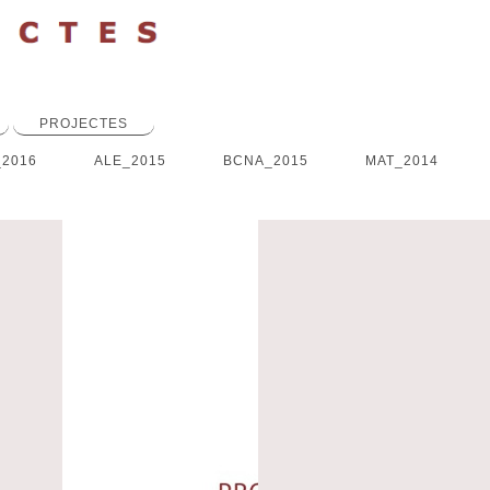
PROJECTES
_2016
ALE_2015
BCNA_2015
MAT_2014