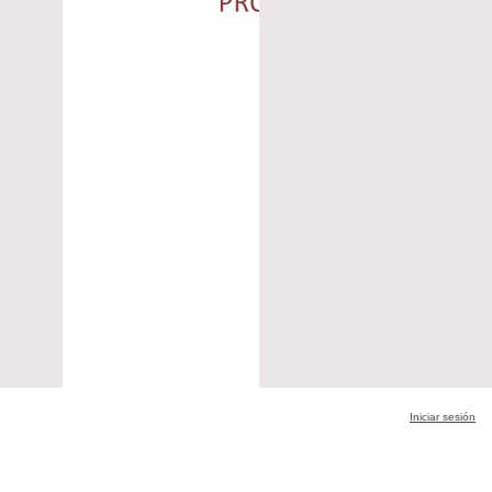
Iniciar sesión