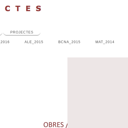
PROJECTES
_2016
ALE_2015
BCNA_2015
MAT_2014