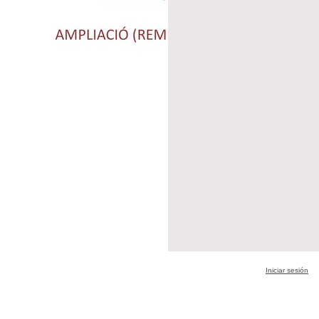
Iniciar sesión